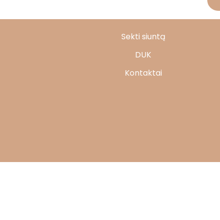
Sekti siuntą
DUK
Kontaktai