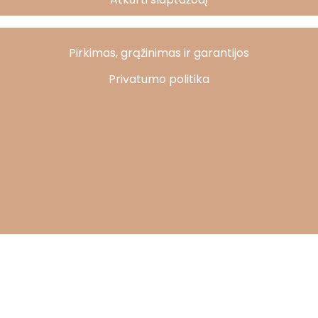
Pirkimas, grąžinimas ir garantijos
Privatumo politika