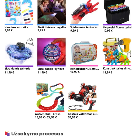
Užsakymo procesas