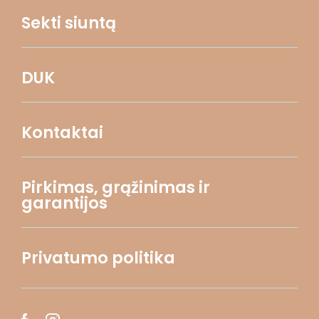
Sekti siuntą
DUK
Kontaktai
Pirkimas, grąžinimas ir
garantijos
Privatumo politika