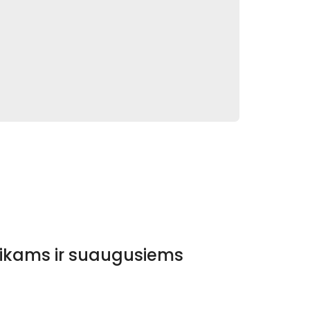
vaikams ir suaugusiems